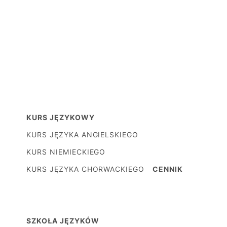
KURS JĘZYKOWY
KURS JĘZYKA ANGIELSKIEGO
KURS NIEMIECKIEGO
KURS JĘZYKA CHORWACKIEGO
CENNIK
SZKOŁA JĘZYKÓW