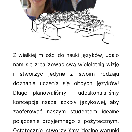
Z wielkiej miłości do nauki języków, udało
nam się zrealizować swą wieloletnią wizję
i stworzyć jedyne z swoim rodzaju
doznanie uczenia się obcych języków!
Długo planowaliśmy i udoskonalaliśmy
koncepcję naszej szkoły językowej, aby
zaoferować naszym studentom idealne
połączenie przyjemnego z pożytecznym.
Ostatecznie, stworzyliśmy idealne warunki