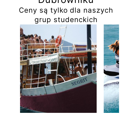
Ceny są tylko dla naszych
grup studenckich