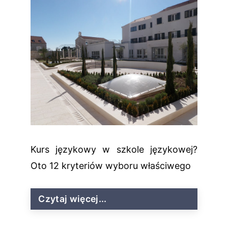
Kurs językowy w szkole językowej?
Oto 12 kryteriów wyboru właściwego
Czytaj więcej...