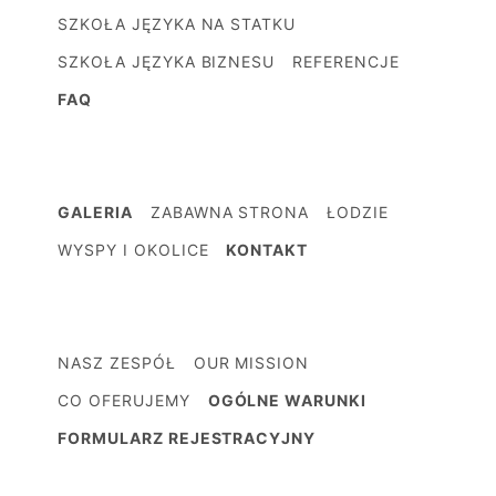
SZKOŁA JĘZYKA NA STATKU
SZKOŁA JĘZYKA BIZNESU
REFERENCJE
FAQ
GALERIA
ZABAWNA STRONA
ŁODZIE
WYSPY I OKOLICE
KONTAKT
NASZ ZESPÓŁ
OUR MISSION
CO OFERUJEMY
OGÓLNE WARUNKI
FORMULARZ REJESTRACYJNY