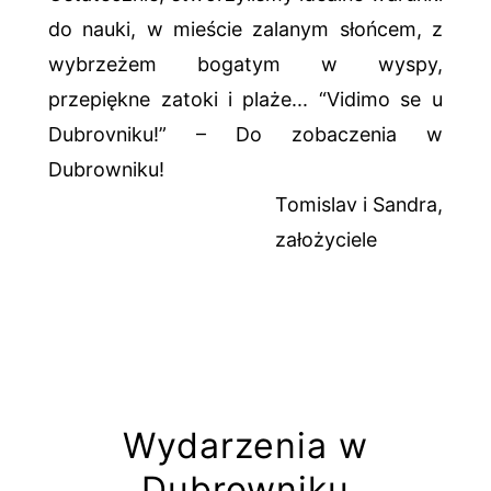
do nauki, w mieście zalanym słońcem, z
wybrzeżem bogatym w wyspy,
przepiękne zatoki i plaże... “Vidimo se u
Dubrovniku!” – Do zobaczenia w
Dubrowniku!
Tomislav i Sandra,
założyciele
Wydarzenia w
Dubrowniku