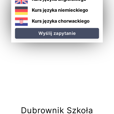
Kurs języka niemieckiego
Kurs języka chorwackiego
Wyślij zapytanie
Dubrownik Szkoła