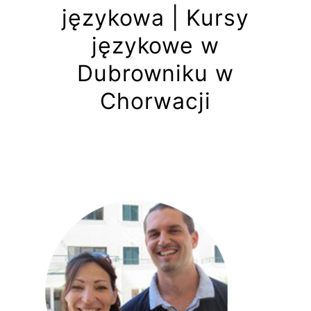
językowa | Kursy
językowe w
Dubrowniku w
Chorwacji