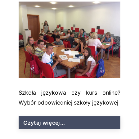
Szkoła językowa czy kurs online?
Wybór odpowiedniej szkoły językowej
Czytaj więcej...