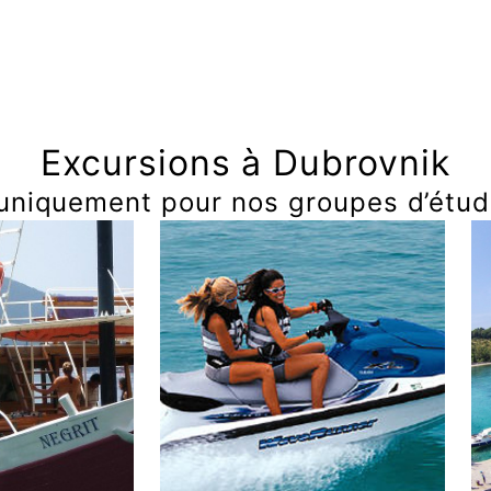
Excursions à Dubrovnik
 uniquement pour nos groupes d’étud