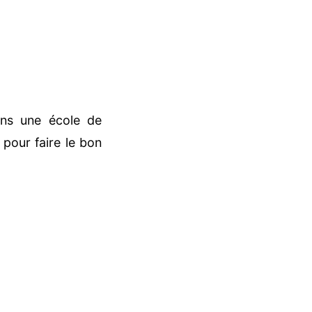
ns une école de
 pour faire le bon