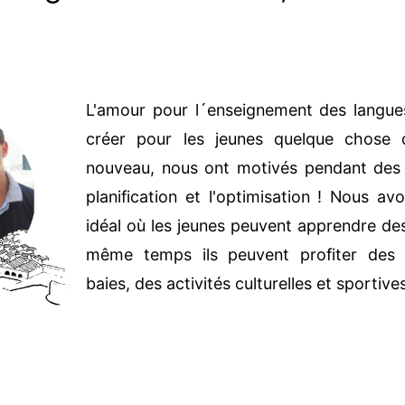
L'amour pour l´enseignement des langues
créer pour les jeunes quelque chose d
nouveau, nous ont motivés pendant des
planification et l'optimisation ! Nous av
idéal où les jeunes peuvent apprendre des
même temps ils peuvent profiter des b
baies, des activités culturelles et sportives