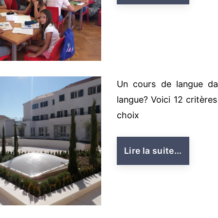
Un cours de langue da
langue? Voici 12 critères
choix
Lire la suite...