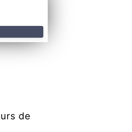
ours de