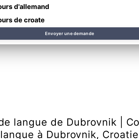
urs d'allemand
urs de croate
Envoyer une demande
de langue de Dubrovnik | C
langue à Dubrovnik, Croatie