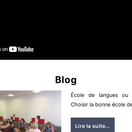
Blog
École de langues ou 
Choisir la bonne école d
Lire la suite...