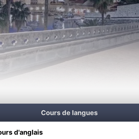
Cours de langues
urs d'anglais